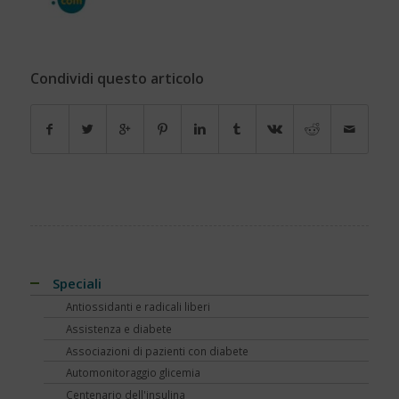
Condividi questo articolo
Speciali
Antiossidanti e radicali liberi
Assistenza e diabete
Associazioni di pazienti con diabete
Automonitoraggio glicemia
Centenario dell'insulina