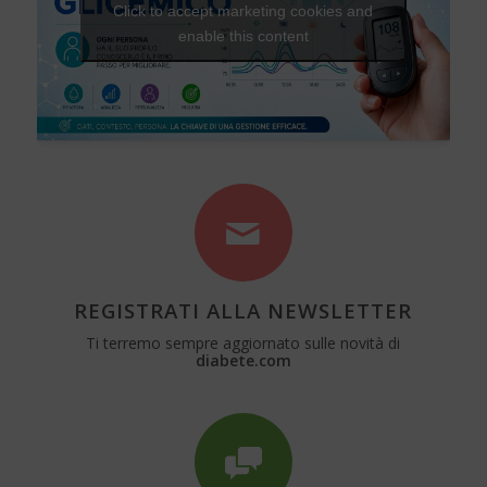
Click to accept marketing cookies and
enable this content
REGISTRATI ALLA NEWSLETTER
Ti terremo sempre aggiornato sulle novità di
diabete.com