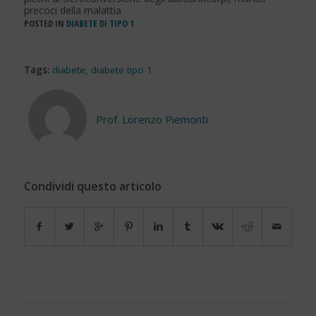
precoci della malattia
POSTED IN
DIABETE DI TIPO 1
Tags:
diabete
,
diabete tipo 1
Prof. Lorenzo Piemonti
Condividi questo articolo