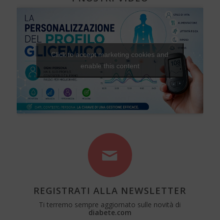
Click to accept marketing cookies and
enable this content
REGISTRATI ALLA NEWSLETTER
Ti terremo sempre aggiornato sulle novità di
diabete.com