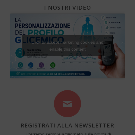
I NOSTRI VIDEO
Click to accept marketing cookies and
enable this content
REGISTRATI ALLA NEWSLETTER
Ti terremo sempre aggiornato sulle novità di