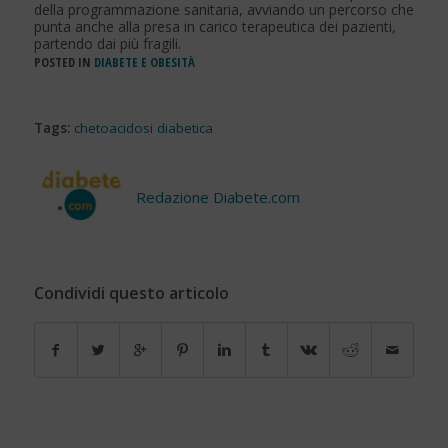
della programmazione sanitaria, avviando un percorso che
punta anche alla presa in carico terapeutica dei pazienti,
partendo dai più fragili.
POSTED IN
DIABETE E OBESITÀ
Tags:
chetoacidosi diabetica
Redazione Diabete.com
Condividi questo articolo