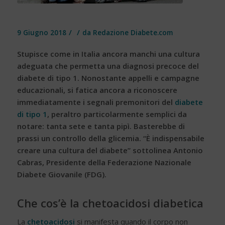
/
/
9 Giugno 2018
da
Redazione Diabete.com
Stupisce come in Italia ancora manchi una cultura
adeguata che permetta una diagnosi precoce del
diabete di tipo 1. Nonostante appelli e campagne
educazionali, si fatica ancora a riconoscere
immediatamente i segnali premonitori del
diabete
di tipo 1
, peraltro particolarmente semplici da
notare: tanta sete e tanta pipì. Basterebbe di
prassi un controllo della glicemia. “È indispensabile
creare una cultura del diabete” sottolinea Antonio
Cabras, Presidente della Federazione Nazionale
Diabete Giovanile (FDG).
Che cos’è la chetoacidosi diabetica
La
chetoacidosi
si manifesta quando il corpo non