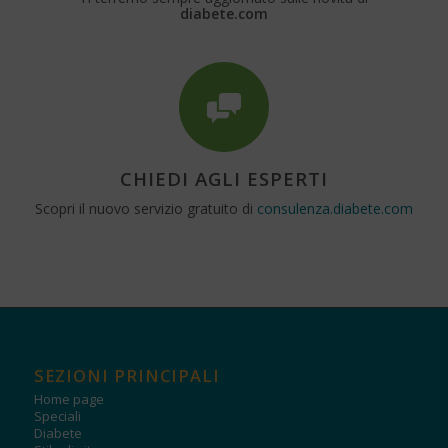
diabete.com
CHIEDI AGLI ESPERTI
Scopri il nuovo servizio gratuito di
consulenza.diabete.com
SEZIONI PRINCIPALI
Home page
Speciali
Diabete