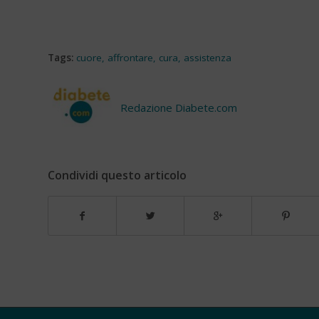
Tags:
cuore
,
affrontare
,
cura
,
assistenza
Redazione Diabete.com
Condividi questo articolo