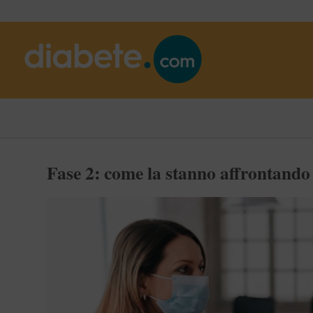
Fase 2: come la stanno affrontando