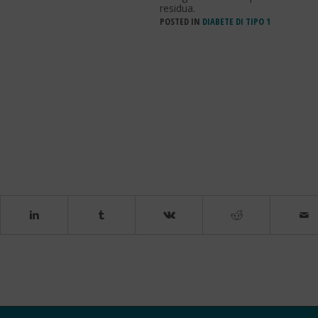
residua.
POSTED IN
DIABETE DI TIPO 1