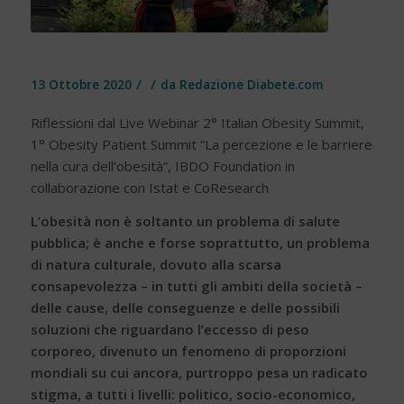
/
/
13 Ottobre 2020
da
Redazione Diabete.com
Riflessioni dal Live Webinar 2° Italian Obesity Summit,
1° Obesity Patient Summit “La percezione e le barriere
nella cura dell’obesità”, IBDO Foundation in
collaborazione con Istat e CoResearch
L’obesità non è soltanto un problema di salute
pubblica; è anche e forse soprattutto, un problema
di natura culturale, dovuto alla scarsa
consapevolezza – in tutti gli ambiti della società –
delle cause, delle conseguenze e delle possibili
soluzioni che riguardano l’eccesso di peso
corporeo, divenuto un fenomeno di proporzioni
mondiali su cui ancora, purtroppo pesa un radicato
stigma, a tutti i livelli: politico, socio-economico,