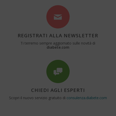
REGISTRATI ALLA NEWSLETTER
Ti terremo sempre aggiornato sulle novità di
diabete.com
CHIEDI AGLI ESPERTI
Scopri il nuovo servizio gratuito di
consulenza.diabete.com