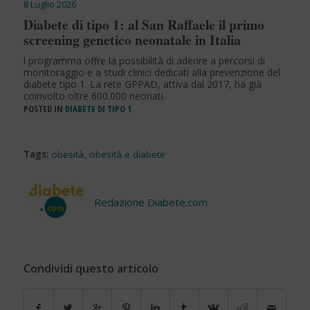
8 Luglio 2026
Diabete di tipo 1: al San Raffaele il primo
screening genetico neonatale in Italia
l programma offre la possibilità di aderire a percorsi di
monitoraggio e a studi clinici dedicati alla prevenzione del
diabete tipo 1. La rete GPPAD, attiva dal 2017, ha già
coinvolto oltre 600.000 neonati.
POSTED IN
DIABETE DI TIPO 1
Tags:
obesità
,
obesità e diabete
Redazione Diabete.com
Condividi questo articolo