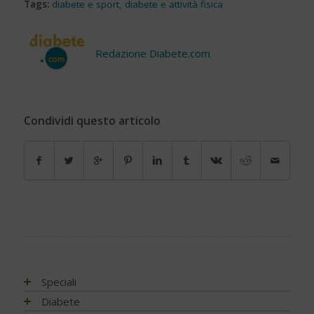
Tags:
diabete e sport
,
diabete e attività fisica
Redazione Diabete.com
Condividi questo articolo
Speciali
Antiossidanti e radicali liberi
Diabete