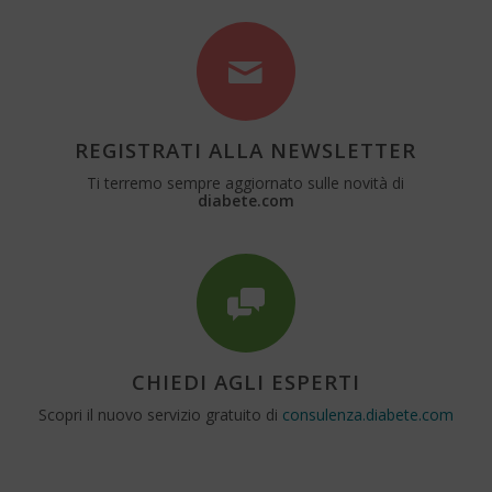
REGISTRATI ALLA NEWSLETTER
Ti terremo sempre aggiornato sulle novità di
diabete.com
CHIEDI AGLI ESPERTI
Scopri il nuovo servizio gratuito di
consulenza.diabete.com