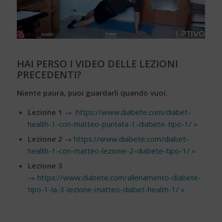
HAI PERSO I VIDEO DELLE LEZIONI
PRECEDENTI?
Niente paura, puoi guardarli quando vuoi.
Lezione 1
→
https://www.diabete.com/diabet-
health-1-con-matteo-puntata-1-diabete-tipo-1/ »
Lezione 2
→
https://www.diabete.com/diabet-
health-1-con-matteo-lezione-2-diabete-tipo-1/ »
Lezione 3
→
https://www.diabete.com/allenamento-diabete-
tipo-1-la-3-lezione-matteo-diabet-health-1/ »