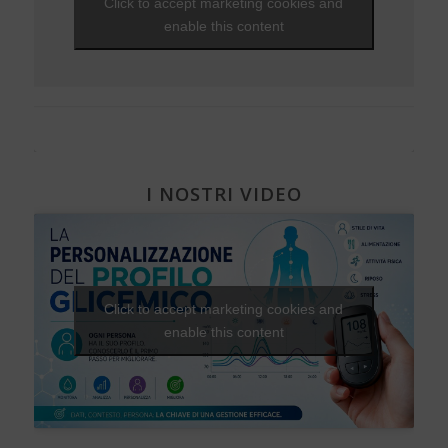
Click to accept marketing cookies and
Diabete, cuore e vasi
enable this content
Diabete e attività fisica
I NOSTRI VIDEO
Click to accept marketing cookies and
enable this content