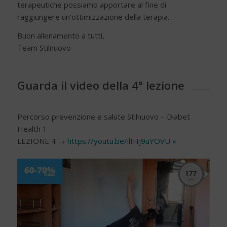
terapeutiche possiamo apportare al fine di
raggiungere un’ottimizzazione della terapia.
Buon allenamento a tutti,
Team Stilnuovo
Guarda il video della 4° lezione
Percorso prevenzione e salute Stilnuovo – Diabet
Health 1
LEZIONE 4 →
https://youtu.be/ilIHj9uYOVU »