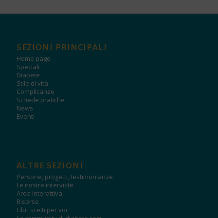
SEZIONI PRINCIPALI
Home page
Speciali
Diabete
Stile di vita
Complicanze
Schede pratiche
News
Eventi
ALTRE SEZIONI
Persone, progetti, testimonianze
Le nostre interviste
Area interattiva
Risorse
Libri scelti per voi