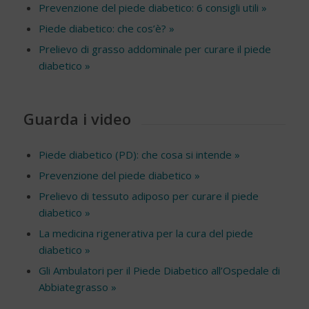
Prevenzione del piede diabetico: 6 consigli utili »
Piede diabetico: che cos’è? »
Prelievo di grasso addominale per curare il piede
diabetico »
Guarda i video
Piede diabetico (PD): che cosa si intende »
Prevenzione del piede diabetico »
Prelievo di tessuto adiposo per curare il piede
diabetico »
La medicina rigenerativa per la cura del piede
diabetico »
Gli Ambulatori per il Piede Diabetico all’Ospedale di
Abbiategrasso »