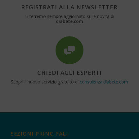
REGISTRATI ALLA NEWSLETTER
Ti terremo sempre aggiornato sulle novità di
diabete.com
CHIEDI AGLI ESPERTI
Scopri il nuovo servizio gratuito di
consulenza.diabete.com
SEZIONI PRINCIPALI