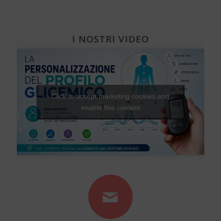
I NOSTRI VIDEO
Click to accept marketing cookies and
enable this content