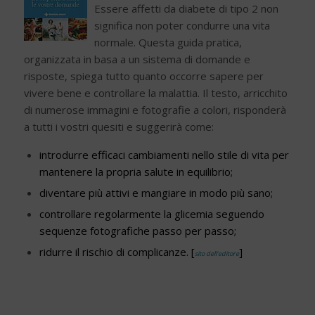
Essere affetti da diabete di tipo 2 non
significa non poter condurre una vita
normale. Questa guida pratica,
organizzata in basa a un sistema di domande e
risposte, spiega tutto quanto occorre sapere per
vivere bene e controllare la malattia. Il testo, arricchito
di numerose immagini e fotografie a colori, risponderà
a tutti i vostri quesiti e suggerirà come:
introdurre efficaci cambiamenti nello stile di vita per
mantenere la propria salute in equilibrio;
diventare più attivi e mangiare in modo più sano;
controllare regolarmente la glicemia seguendo
sequenze fotografiche passo per passo;
ridurre il rischio di complicanze. [
]
sito dell’editore