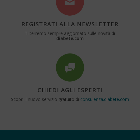
REGISTRATI ALLA NEWSLETTER
Ti terremo sempre aggiornato sulle novità di
diabete.com
CHIEDI AGLI ESPERTI
Scopri il nuovo servizio gratuito di
consulenza.diabete.com