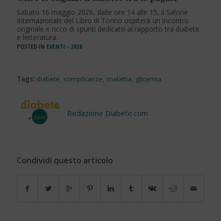
Sabato 16 maggio 2026, dalle ore 14 alle 15, il Salone
Internazionale del Libro di Torino ospiterà un incontro
originale e ricco di spunti dedicato al rapporto tra diabete
e letteratura.
POSTED IN
EVENTI - 2026
Tags:
diabete
,
complicanze
,
malattia
,
glicemia
Redazione Diabete.com
Condividi questo articolo