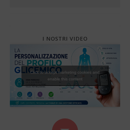
I NOSTRI VIDEO
Click to accept marketing cookies and
enable this content