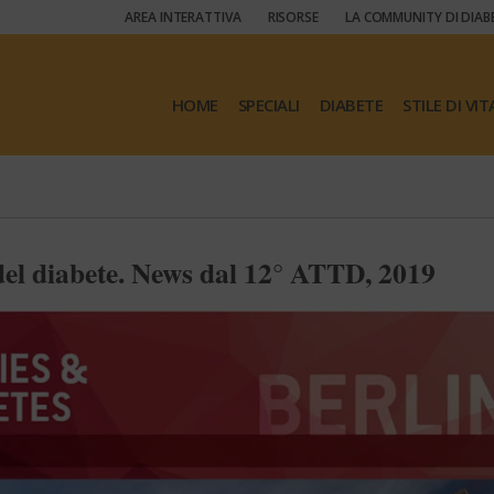
AREA INTERATTIVA
RISORSE
LA COMMUNITY DI DIAB
HOME
SPECIALI
DIABETE
STILE DI VIT
del diabete. News dal 12° ATTD, 2019