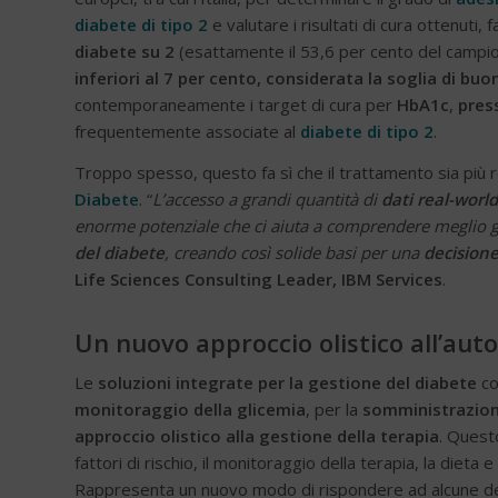
diabete di tipo 2
e valutare i risultati di cura ottenut
diabete su 2
(esattamente il 53,6 per cento del campio
inferiori al 7 per cento, considerata la soglia di buo
contemporaneamente i target di cura per
HbA1c
,
pres
frequentemente associate al
diabete di tipo 2
.
Troppo spesso, questo fa sì che il trattamento sia più 
Diabete
. “
L’accesso a grandi quantità di
dati real-world
enorme potenziale che ci aiuta a comprendere meglio gli e
del diabete
, creando così solide basi per una
decision
Life Sciences Consulting Leader, IBM Services
.
Un nuovo approccio olistico all’aut
Le
soluzioni integrate per la gestione del diabete
co
monitoraggio della glicemia
, per la
somministrazione
approccio olistico alla gestione della terapia
. Quest
fattori di rischio, il monitoraggio della terapia, la dieta 
Rappresenta un nuovo modo di rispondere ad alcune dell