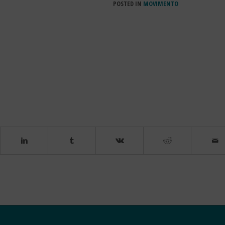
POSTED IN
MOVIMENTO