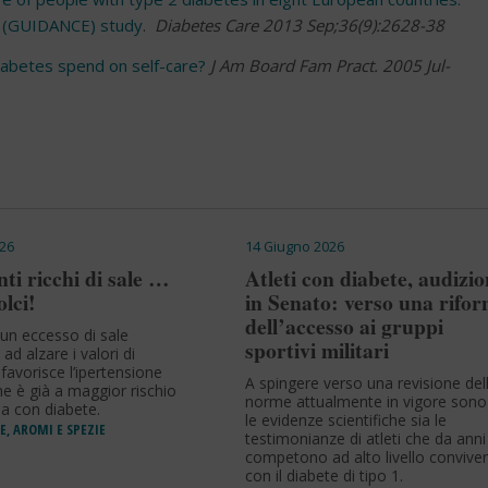
e (GUIDANCE) study
.
Diabetes Care 2013 Sep;36(9):2628-38
abetes spend on self-care?
J Am Board Fam Pract.
2005 Jul-
26
14 Giugno 2026
nti ricchi di sale …
Atleti con diabete, audizi
olci!
in Senato: verso una rifo
dell’accesso ai gruppi
n eccesso di sale
sportivi militari
ad alzare i valori di
favorisce l’ipertensione
A spingere verso una revisione del
he è già a maggior rischio
norme attualmente in vigore sono
na con diabete.
le evidenze scientifiche sia le
E, AROMI E SPEZIE
testimonianze di atleti che da anni
competono ad alto livello convive
con il diabete di tipo 1.