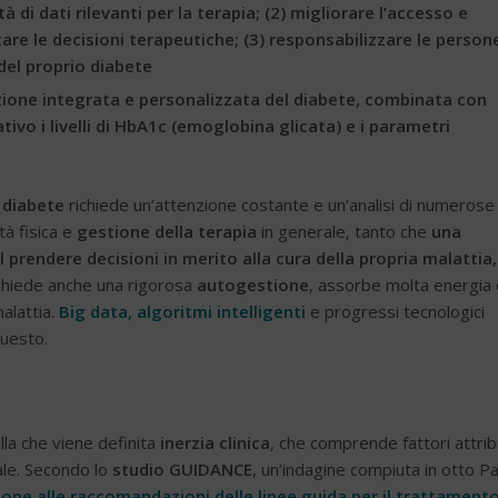
à di dati rilevanti per la terapia; (2) migliorare l’accesso e
rtare le decisioni terapeutiche; (3) responsabilizzare le person
del proprio diabete
stione integrata e personalizzata del diabete, combinata con
tivo i livelli di HbA1c (emoglobina glicata) e i parametri
l
diabete
richiede un’attenzione costante e un’analisi di numerose
tà fisica e
gestione della terapia
in generale, tanto che
una
 prendere decisioni in merito alla cura della propria malattia,
chiede anche una rigorosa
autogestione
, assorbe molta energia 
alattia.
Big data, algoritmi intelligenti
e progressi tecnologici
questo.
lla che viene definita
inerzia clinica
, che comprende fattori attribu
rale. Secondo lo
studio GUIDANCE
, un’indagine compiuta in otto P
one alle raccomandazioni delle linee guida per il trattamento