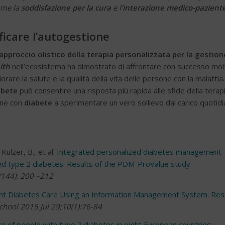
ome la
soddisfazione per la cura
e l’
interazione medico-pazient
ficare l’autogestione
approccio olistico della terapia personalizzata per la gestion
lth
nell’ecosistema ha dimostrato di affrontare con successo mol
orare la salute e la qualità della vita delle persone con la malattia
abete
può consentire una risposta più rapida alle sfide della terapi
one con
diabete
a sperimentare un vero sollievo dal carico quotid
ulzer, B., et al.
Integrated personalized diabetes management
ated type 2 diabetes: Results of the PDM-ProValue study
 (144): 200 –212
ent Diabetes Care Using an Information Management System. Res
echnol 2015 Jul 29;10(1):76-84
re of people with type 2 diabetes in eight European countries: