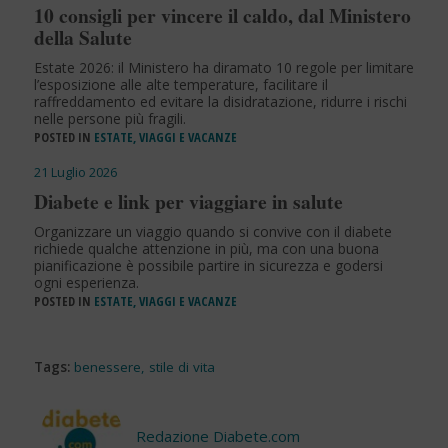
10 consigli per vincere il caldo, dal Ministero
della Salute
Estate 2026: il Ministero ha diramato 10 regole per limitare
l’esposizione alle alte temperature, facilitare il
raffreddamento ed evitare la disidratazione, ridurre i rischi
nelle persone più fragili.
POSTED IN
ESTATE, VIAGGI E VACANZE
21 Luglio 2026
Diabete e link per viaggiare in salute
Organizzare un viaggio quando si convive con il diabete
richiede qualche attenzione in più, ma con una buona
pianificazione è possibile partire in sicurezza e godersi
ogni esperienza.
POSTED IN
ESTATE, VIAGGI E VACANZE
Tags:
benessere
,
stile di vita
Redazione Diabete.com