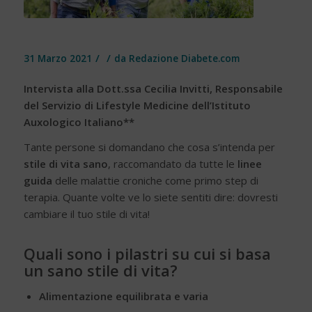
/
/
31 Marzo 2021
da
Redazione Diabete.com
Intervista alla
Dott.ssa Cecilia Invitti
, Responsabile
del
Servizio di Lifestyle Medicine
dell’Istituto
Auxologico Italiano**
Tante persone si domandano che cosa s’intenda per
stile di vita sano
, raccomandato da tutte le
linee
guida
delle malattie croniche come primo step di
terapia. Quante volte ve lo siete sentiti dire: dovresti
cambiare il tuo stile di vita!
Quali sono i pilastri su cui si basa
un sano stile di vita?
Alimentazione equilibrata e varia