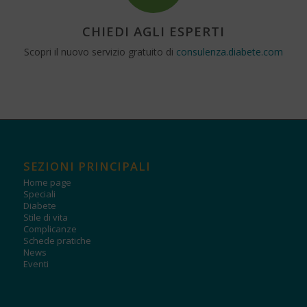
CHIEDI AGLI ESPERTI
Scopri il nuovo servizio gratuito di
consulenza.diabete.com
SEZIONI PRINCIPALI
Home page
Speciali
Diabete
Stile di vita
Complicanze
Schede pratiche
News
Eventi