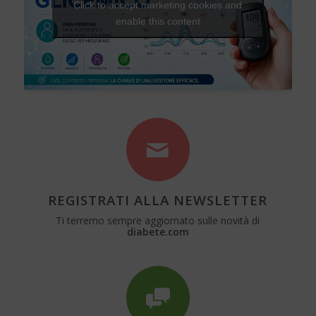
Click to accept marketing cookies and
enable this content
REGISTRATI ALLA NEWSLETTER
Ti terremo sempre aggiornato sulle novità di
diabete.com