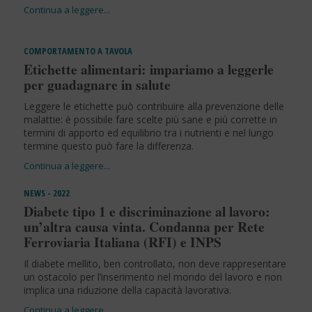
COMPORTAMENTO A TAVOLA
Etichette alimentari: impariamo a leggerle
per guadagnare in salute
Leggere le etichette può contribuire alla prevenzione delle
malattie: è possibile fare scelte più sane e più corrette in
termini di apporto ed equilibrio tra i nutrienti e nel lungo
termine questo può fare la differenza.
NEWS - 2022
Diabete tipo 1 e discriminazione al lavoro:
un’altra causa vinta. Condanna per Rete
Ferroviaria Italiana (RFI) e INPS
Il diabete mellito, ben controllato, non deve rappresentare
un ostacolo per l’inserimento nel mondo del lavoro e non
implica una riduzione della capacità lavorativa.