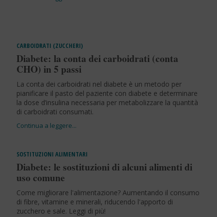
CARBOIDRATI (ZUCCHERI)
Diabete: la conta dei carboidrati (conta
CHO) in 5 passi
La conta dei carboidrati nel diabete è un metodo per
pianificare il pasto del paziente con diabete e determinare
la dose d’insulina necessaria per metabolizzare la quantità
di carboidrati consumati.
SOSTITUZIONI ALIMENTARI
Diabete: le sostituzioni di alcuni alimenti di
uso comune
Come migliorare l'alimentazione? Aumentando il consumo
di fibre, vitamine e minerali, riducendo l'apporto di
zucchero e sale. Leggi di più!