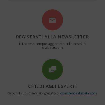
REGISTRATI ALLA NEWSLETTER
Ti terremo sempre aggiornato sulle novità di
diabete.com
CHIEDI AGLI ESPERTI
Scopri il nuovo servizio gratuito di
consulenza.diabete.com