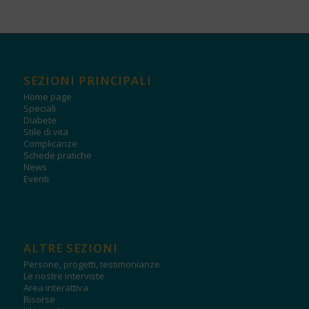
SEZIONI PRINCIPALI
Home page
Speciali
Diabete
Stile di vita
Complicanze
Schede pratiche
News
Eventi
ALTRE SEZIONI
Persone, progetti, testimonianze
Le nostre interviste
Area interattiva
Risorse