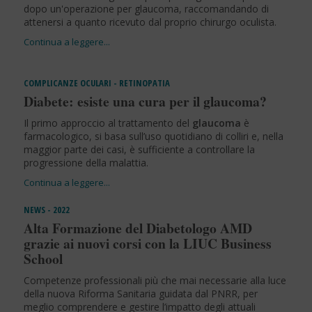
dopo un'operazione per glaucoma, raccomandando di
attenersi a quanto ricevuto dal proprio chirurgo oculista.
COMPLICANZE OCULARI - RETINOPATIA
Diabete: esiste una cura per il glaucoma?
Il primo approccio al trattamento del
glaucoma
è
farmacologico, si basa sull’uso quotidiano di colliri e, nella
maggior parte dei casi, è sufficiente a controllare la
progressione della malattia.
NEWS - 2022
Alta Formazione del Diabetologo AMD
grazie ai nuovi corsi con la LIUC Business
School
Competenze professionali più che mai necessarie alla luce
della nuova Riforma Sanitaria guidata dal PNRR, per
meglio comprendere e gestire l’impatto degli attuali