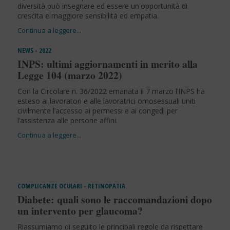
diversità può insegnare ed essere un'opportunità di
crescita e maggiore sensibilità ed empatia.
NEWS - 2022
INPS: ultimi aggiornamenti in merito alla
Legge 104 (marzo 2022)
Con la Circolare n. 36/2022 emanata il 7 marzo l’INPS ha
esteso ai lavoratori e alle lavoratrici omosessuali uniti
civilmente l’accesso ai permessi e ai congedi per
l’assistenza alle persone affini.
COMPLICANZE OCULARI - RETINOPATIA
Diabete: quali sono le raccomandazioni dopo
un intervento per glaucoma?
Riassumiamo di seguito le principali regole da rispettare