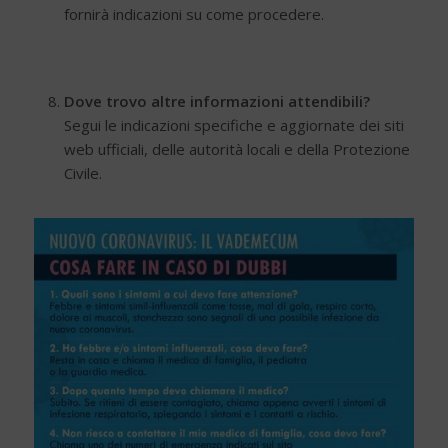
fornirà indicazioni su come procedere.
Dove trovo altre informazioni attendibili?
Segui le indicazioni specifiche e aggiornate dei siti
web ufficiali, delle autorità locali e della Protezione
Civile.