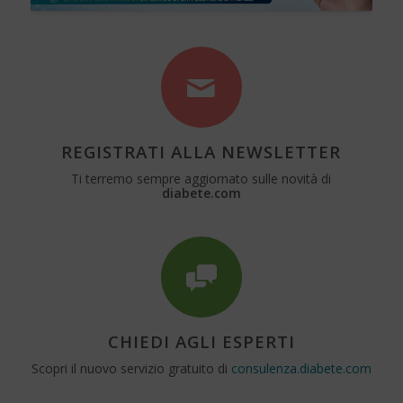
REGISTRATI ALLA NEWSLETTER
Ti terremo sempre aggiornato sulle novità di
diabete.com
CHIEDI AGLI ESPERTI
Scopri il nuovo servizio gratuito di
consulenza.diabete.com