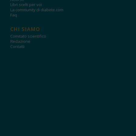
Libri scelti per voi
La community di diabete.com
Faq
CHI SIAMO
Comitato scientifico
Redazione
Contatti