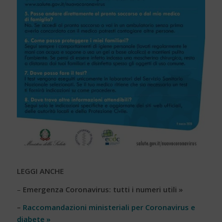
LEGGI ANCHE
–
Emergenza Coronavirus: tutti i numeri utili »
–
Raccomandazioni ministeriali per Coronavirus e
diabete »