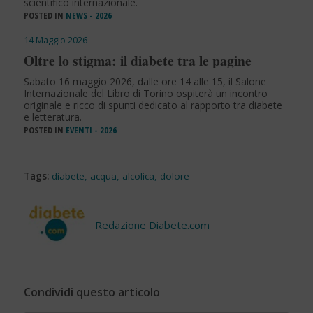
scientifico internazionale.
POSTED IN
NEWS - 2026
14 Maggio 2026
Oltre lo stigma: il diabete tra le pagine
Sabato 16 maggio 2026, dalle ore 14 alle 15, il Salone
Internazionale del Libro di Torino ospiterà un incontro
originale e ricco di spunti dedicato al rapporto tra diabete
e letteratura.
POSTED IN
EVENTI - 2026
Tags:
diabete
,
acqua
,
alcolica
,
dolore
Redazione Diabete.com
Condividi questo articolo