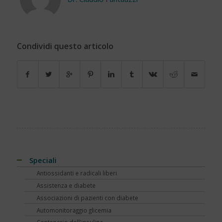
Condividi questo articolo
Speciali
Antiossidanti e radicali liberi
Assistenza e diabete
Associazioni di pazienti con diabete
Automonitoraggio glicemia