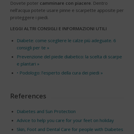
Dovete poter
camminare con piacere
. Dentro
nell’acqua potete usare pinne e scarpette apposite per
proteggere i piedi.
LEGGI ALTRI CONSIGLI E INFORMAZIONI UTILI
Diabete: come scegliere le calze più adeguate. 6
consigli per te »
Prevenzione del piede diabetico: la scelta di scarpe
e plantari »
• Podologo: l’esperto della cura dei piedi »
References
Diabetes and Sun Protection
Advice to help you care for your feet on holiday
Skin, Foot and Dental Care for people with Diabetes