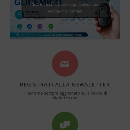
Click to accept marketing cookies and
enable this content
REGISTRATI ALLA NEWSLETTER
Ti terremo sempre aggiornato sulle novità di
diabete.com