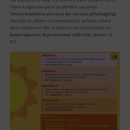
l’anno e agiscono più in profondità causando
l’
invecchiamento precoce dei tessuti (
photoaging
)
.
Secondo le ultime raccomandazioni, un buon solare
deve contenere filtri e schermi che permettano un
buon rapporto di protezione UVB/UVA
, almeno di
3:1
.