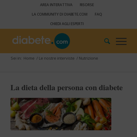
AREA INTERATTIVA
RISORSE
LA COMMUNITY DI DIABETE.COM
FAQ
CHIEDI AGLI ESPERTI
Sei in:
Home
/
Le nostre interviste
/
Nutrizione
La dieta della persona con diabete