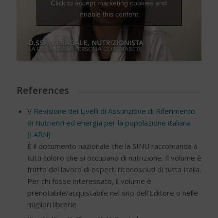
Click to accept marketing cookies and
enable this content
References
V Revisione dei Livelli di Assunzione di Riferimento
di Nutrienti ed energia per la popolazione italiana
(LARN)
È il documento nazionale che la SINU raccomanda a
tutti coloro che si occupano di nutrizione. Il volume è
frutto del lavoro di esperti riconosciuti di tutta Italia.
Per chi fosse interessato, il volume è
prenotabile/acquistabile nel sito dell’Editore o nelle
migliori librerie.